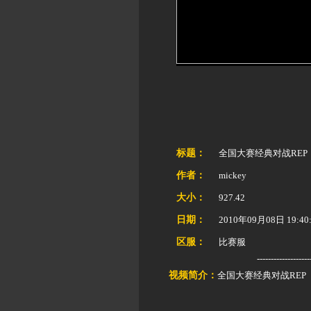
标题：
全国大赛经典对战REP
作者：
mickey
大小：
927.42
日期：
2010年09月08日 19:40:
区服：
比赛服
-------------------
视频简介：
全国大赛经典对战REP