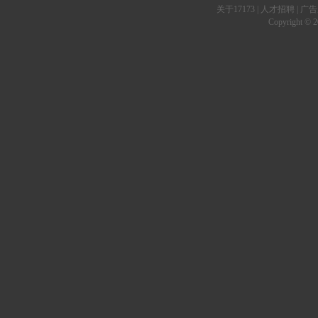
关于17173
|
人才招聘
|
广告
Copyright © 20