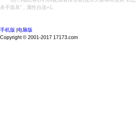
杀手面具”，属性自选+1。
手机版
|
电脑版
Copyright © 2001-2017 17173.com