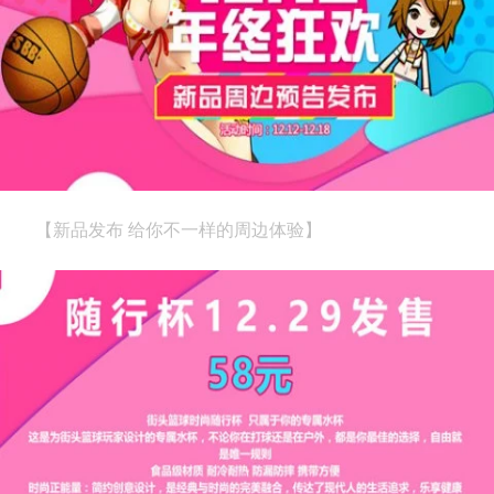
【新品发布 给你不一样的周边体验】